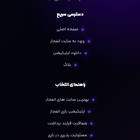
دسترسی سریع
صفحه اصلی
ورود به سایت انفجار
دانلود اپلیکیشن
بلاگ
راهنمای انتخاب
بهترین سایت‌ های انفجار
اپلیکیشن بازی انفجار
شفافیت فرایند برداشت
مسئولیت‌ پذیری در بازی