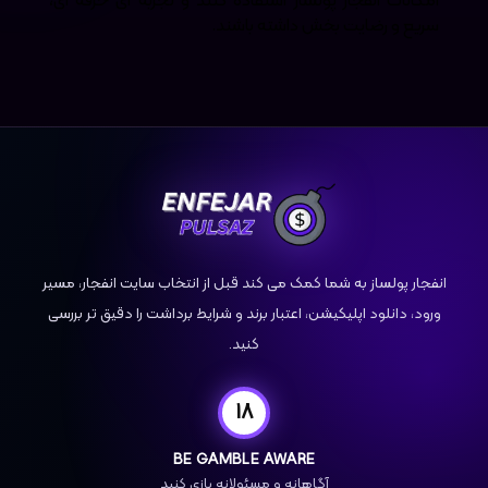
امکانات انفجار پولساز استفاده کنند و تجربه ای حرفه ای،
سریع و رضایت بخش داشته باشند.
انفجار پولساز به شما کمک می‌ کند قبل از انتخاب سایت انفجار، مسیر
ورود، دانلود اپلیکیشن، اعتبار برند و شرایط برداشت را دقیق‌ تر بررسی
کنید.
18
BE GAMBLE AWARE
آگاهانه و مسئولانه بازی کنید